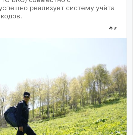
успешно реализует систему учёта
кодов.
81