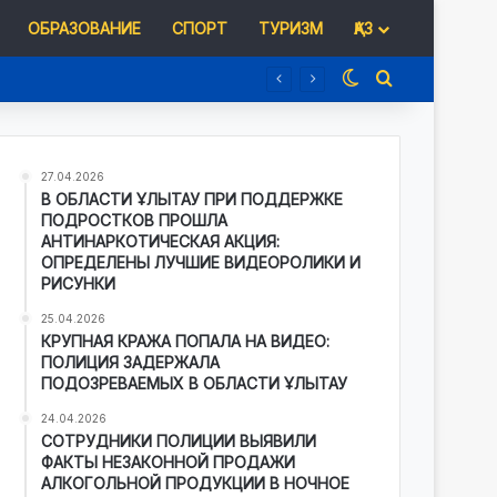
ОБРАЗОВАНИЕ
СПОРТ
ТУРИЗМ
ҚАЗ
Switch skin
Іздеу
27.04.2026
В ОБЛАСТИ ҰЛЫТАУ ПРИ ПОДДЕРЖКЕ
ПОДРОСТКОВ ПРОШЛА
АНТИНАРКОТИЧЕСКАЯ АКЦИЯ:
ОПРЕДЕЛЕНЫ ЛУЧШИЕ ВИДЕОРОЛИКИ И
РИСУНКИ
25.04.2026
КРУПНАЯ КРАЖА ПОПАЛА НА ВИДЕО:
ПОЛИЦИЯ ЗАДЕРЖАЛА
ПОДОЗРЕВАЕМЫХ В ОБЛАСТИ ҰЛЫТАУ
24.04.2026
СОТРУДНИКИ ПОЛИЦИИ ВЫЯВИЛИ
ФАКТЫ НЕЗАКОННОЙ ПРОДАЖИ
АЛКОГОЛЬНОЙ ПРОДУКЦИИ В НОЧНОЕ