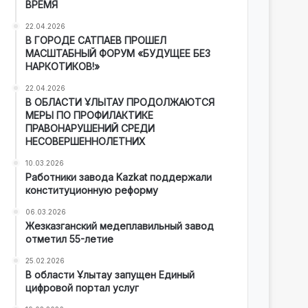
ВРЕМЯ
22.04.2026
В ГОРОДЕ САТПАЕВ ПРОШЕЛ
МАСШТАБНЫЙ ФОРУМ «БУДУЩЕЕ БЕЗ
НАРКОТИКОВ!»
22.04.2026
В ОБЛАСТИ ҰЛЫТАУ ПРОДОЛЖАЮТСЯ
МЕРЫ ПО ПРОФИЛАКТИКЕ
ПРАВОНАРУШЕНИЙ СРЕДИ
НЕСОВЕРШЕННОЛЕТНИХ
10.03.2026
Работники завода Kazkat поддержали
конституционную реформу
06.03.2026
Жезказганский медеплавильный завод
отметил 55-летие
25.02.2026
В области Ұлытау запущен Единый
цифровой портал услуг