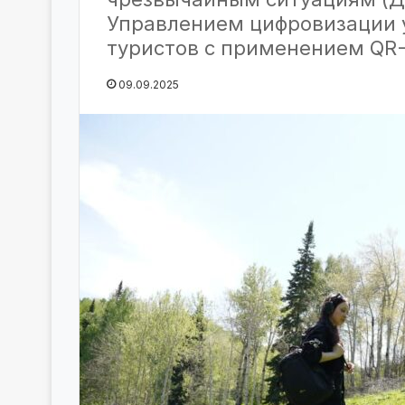
Управлением цифровизации 
туристов с применением QR-
09.09.2025