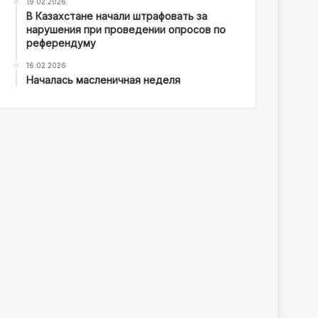
19.02.2026
В Казахстане начали штрафовать за
нарушения при проведении опросов по
референдуму
16.02.2026
Началась масленичная неделя