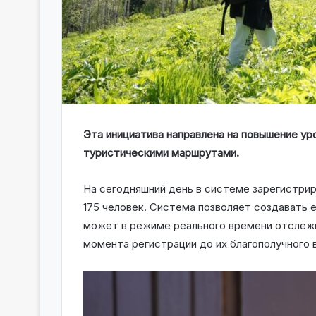
Эта инициатива направлена на повышение ур
туристическими маршрутами.
На сегодняшний день в системе зарегистрир
175 человек. Система позволяет создавать 
может в режиме реального времени отслежи
момента регистрации до их благополучного 