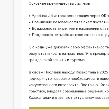
Основные преимущества системы:
• Удобная и быстрая регистрация через QR-
• Повышение безопасности за счёт постоянн
• Возможность аналитики и накопления ста
• Поддержка четырёх языков: казахского, ру
QR-коды уже доказали свою эффективность
результативность на практике. Это пример
гражданской защиты и туризма.
В своём Послании народу Казахстана в 202
подчёркнуто говорил о необходимости повс
искусственного интеллекта. Восточно-Казах
практике, внедряя современные решения, 
Казахстана» и отвечают актуальным вызова