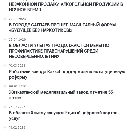
НЕЗАКОННОЙ ПРОДАЖИ АЛКОГОЛЬНОЙ ПРОДУКЦИИ В
НОЧНОЕ ВРЕМЯ
22.04.2026
В ГОРОДЕ САТПАЕВ ПРОШЕЛ МАСШТАБНЫЙ ФОРУМ
«БУДУЩЕЕ БЕЗ НАРКОТИКОВ!»
22.04.2026
В ОБЛАСТИ ҰЛЫТАУ ПРОДОЛЖАЮТСЯ МЕРЫ ПО
ПРОФИЛАКТИКЕ ПРАВОНАРУШЕНИЙ СРЕДИ
НЕСОВЕРШЕННОЛЕТНИХ
10.03.2026
Работники завода Kazkat поддержали конституционную
реформу
06.03.2026
Жезказганский медеплавильный завод отметил 55-
летие
25.02.2026
В области Ұлытау запущен Единый цифровой портал
услуг
19.02.2026