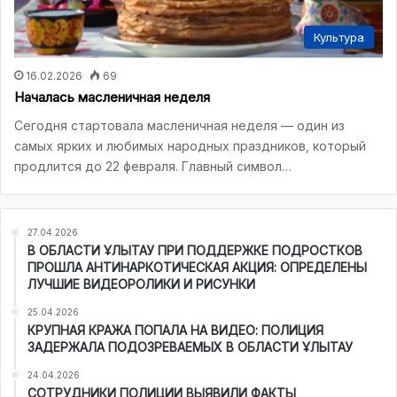
Культура
16.02.2026
69
Началась масленичная неделя
Сегодня стартовала масленичная неделя — один из
самых ярких и любимых народных праздников, который
продлится до 22 февраля. Главный символ…
27.04.2026
В ОБЛАСТИ ҰЛЫТАУ ПРИ ПОДДЕРЖКЕ ПОДРОСТКОВ
ПРОШЛА АНТИНАРКОТИЧЕСКАЯ АКЦИЯ: ОПРЕДЕЛЕНЫ
ЛУЧШИЕ ВИДЕОРОЛИКИ И РИСУНКИ
25.04.2026
КРУПНАЯ КРАЖА ПОПАЛА НА ВИДЕО: ПОЛИЦИЯ
ЗАДЕРЖАЛА ПОДОЗРЕВАЕМЫХ В ОБЛАСТИ ҰЛЫТАУ
24.04.2026
СОТРУДНИКИ ПОЛИЦИИ ВЫЯВИЛИ ФАКТЫ