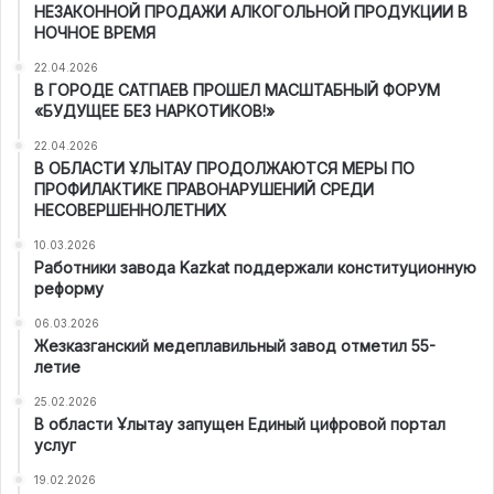
НЕЗАКОННОЙ ПРОДАЖИ АЛКОГОЛЬНОЙ ПРОДУКЦИИ В
НОЧНОЕ ВРЕМЯ
22.04.2026
В ГОРОДЕ САТПАЕВ ПРОШЕЛ МАСШТАБНЫЙ ФОРУМ
«БУДУЩЕЕ БЕЗ НАРКОТИКОВ!»
22.04.2026
В ОБЛАСТИ ҰЛЫТАУ ПРОДОЛЖАЮТСЯ МЕРЫ ПО
ПРОФИЛАКТИКЕ ПРАВОНАРУШЕНИЙ СРЕДИ
НЕСОВЕРШЕННОЛЕТНИХ
10.03.2026
Работники завода Kazkat поддержали конституционную
реформу
06.03.2026
Жезказганский медеплавильный завод отметил 55-
летие
25.02.2026
В области Ұлытау запущен Единый цифровой портал
услуг
19.02.2026