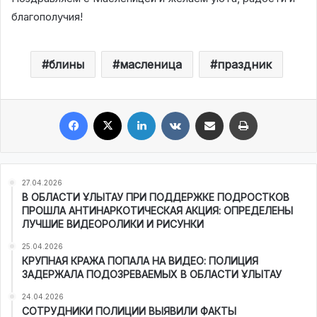
благополучия!
блины
масленица
праздник
Facebook
X
LinkedIn
VKontakte
Share via Email
Print
27.04.2026
В ОБЛАСТИ ҰЛЫТАУ ПРИ ПОДДЕРЖКЕ ПОДРОСТКОВ
ПРОШЛА АНТИНАРКОТИЧЕСКАЯ АКЦИЯ: ОПРЕДЕЛЕНЫ
ЛУЧШИЕ ВИДЕОРОЛИКИ И РИСУНКИ
25.04.2026
КРУПНАЯ КРАЖА ПОПАЛА НА ВИДЕО: ПОЛИЦИЯ
ЗАДЕРЖАЛА ПОДОЗРЕВАЕМЫХ В ОБЛАСТИ ҰЛЫТАУ
24.04.2026
СОТРУДНИКИ ПОЛИЦИИ ВЫЯВИЛИ ФАКТЫ