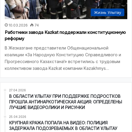
Жизнь Улытау
10.03.2026
74
Работники завода Kazkat поддержали конституционную
реформу
В Жезказгане представители Общенациональной
коалиции «За Народную Конституцию Справедливого и
Прогрессивного Казахстана!» встретились с трудовым
коллективом завода Kazkat компании Kazakhmys…
27.04.2026
В ОБЛАСТИ ҰЛЫТАУ ПРИ ПОДДЕРЖКЕ ПОДРОСТКОВ
ПРОШЛА АНТИНАРКОТИЧЕСКАЯ АКЦИЯ: ОПРЕДЕЛЕНЫ
ЛУЧШИЕ ВИДЕОРОЛИКИ И РИСУНКИ
25.04.2026
КРУПНАЯ КРАЖА ПОПАЛА НА ВИДЕО: ПОЛИЦИЯ
ЗАДЕРЖАЛА ПОДОЗРЕВАЕМЫХ В ОБЛАСТИ ҰЛЫТАУ