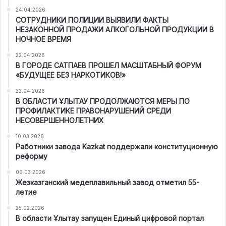
24.04.2026
СОТРУДНИКИ ПОЛИЦИИ ВЫЯВИЛИ ФАКТЫ
НЕЗАКОННОЙ ПРОДАЖИ АЛКОГОЛЬНОЙ ПРОДУКЦИИ В
НОЧНОЕ ВРЕМЯ
22.04.2026
В ГОРОДЕ САТПАЕВ ПРОШЕЛ МАСШТАБНЫЙ ФОРУМ
«БУДУЩЕЕ БЕЗ НАРКОТИКОВ!»
22.04.2026
В ОБЛАСТИ ҰЛЫТАУ ПРОДОЛЖАЮТСЯ МЕРЫ ПО
ПРОФИЛАКТИКЕ ПРАВОНАРУШЕНИЙ СРЕДИ
НЕСОВЕРШЕННОЛЕТНИХ
10.03.2026
Работники завода Kazkat поддержали конституционную
реформу
06.03.2026
Жезказганский медеплавильный завод отметил 55-
летие
25.02.2026
В области Ұлытау запущен Единый цифровой портал