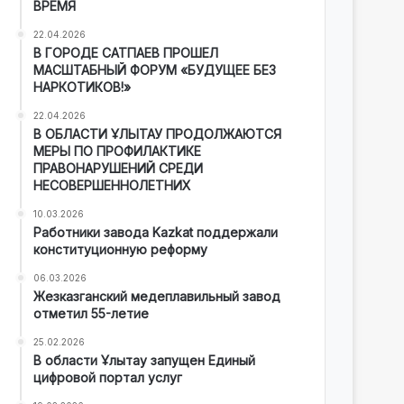
ВРЕМЯ
22.04.2026
В ГОРОДЕ САТПАЕВ ПРОШЕЛ
МАСШТАБНЫЙ ФОРУМ «БУДУЩЕЕ БЕЗ
НАРКОТИКОВ!»
22.04.2026
В ОБЛАСТИ ҰЛЫТАУ ПРОДОЛЖАЮТСЯ
МЕРЫ ПО ПРОФИЛАКТИКЕ
ПРАВОНАРУШЕНИЙ СРЕДИ
НЕСОВЕРШЕННОЛЕТНИХ
10.03.2026
Работники завода Kazkat поддержали
конституционную реформу
06.03.2026
Жезказганский медеплавильный завод
отметил 55-летие
25.02.2026
В области Ұлытау запущен Единый
цифровой портал услуг