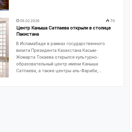
05.02.2026
70
Центр Каныша Сатпаева открыли в столице
Пакистана
В Исламабаде в рамках государственного
визита Президента Казахстана Касым-
Жомарта Токаева открылся культурно-
образовательный центр имени Каныша
Сатпаева, а также центры аль-Фараби,…