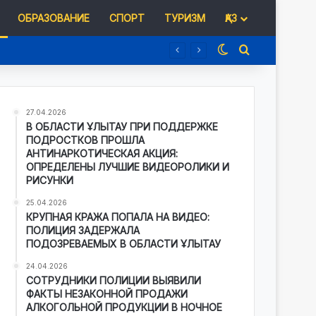
ОБРАЗОВАНИЕ
СПОРТ
ТУРИЗМ
ҚАЗ
Switch skin
Іздеу
27.04.2026
В ОБЛАСТИ ҰЛЫТАУ ПРИ ПОДДЕРЖКЕ
ПОДРОСТКОВ ПРОШЛА
АНТИНАРКОТИЧЕСКАЯ АКЦИЯ:
ОПРЕДЕЛЕНЫ ЛУЧШИЕ ВИДЕОРОЛИКИ И
РИСУНКИ
25.04.2026
КРУПНАЯ КРАЖА ПОПАЛА НА ВИДЕО:
ПОЛИЦИЯ ЗАДЕРЖАЛА
ПОДОЗРЕВАЕМЫХ В ОБЛАСТИ ҰЛЫТАУ
24.04.2026
СОТРУДНИКИ ПОЛИЦИИ ВЫЯВИЛИ
ФАКТЫ НЕЗАКОННОЙ ПРОДАЖИ
АЛКОГОЛЬНОЙ ПРОДУКЦИИ В НОЧНОЕ