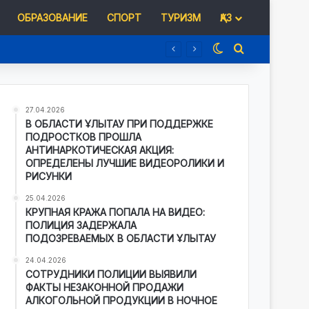
ОБРАЗОВАНИЕ
СПОРТ
ТУРИЗМ
ҚАЗ
Switch skin
Іздеу
27.04.2026
В ОБЛАСТИ ҰЛЫТАУ ПРИ ПОДДЕРЖКЕ
ПОДРОСТКОВ ПРОШЛА
АНТИНАРКОТИЧЕСКАЯ АКЦИЯ:
ОПРЕДЕЛЕНЫ ЛУЧШИЕ ВИДЕОРОЛИКИ И
РИСУНКИ
25.04.2026
КРУПНАЯ КРАЖА ПОПАЛА НА ВИДЕО:
ПОЛИЦИЯ ЗАДЕРЖАЛА
ПОДОЗРЕВАЕМЫХ В ОБЛАСТИ ҰЛЫТАУ
24.04.2026
СОТРУДНИКИ ПОЛИЦИИ ВЫЯВИЛИ
ФАКТЫ НЕЗАКОННОЙ ПРОДАЖИ
АЛКОГОЛЬНОЙ ПРОДУКЦИИ В НОЧНОЕ