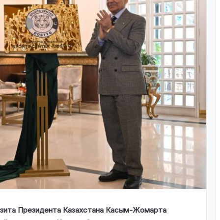
визита Президента Казахстана Касым-Жомарта