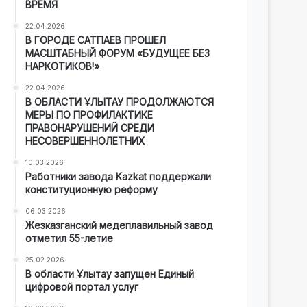
ВРЕМЯ
22.04.2026
В ГОРОДЕ САТПАЕВ ПРОШЕЛ
МАСШТАБНЫЙ ФОРУМ «БУДУЩЕЕ БЕЗ
НАРКОТИКОВ!»
22.04.2026
В ОБЛАСТИ ҰЛЫТАУ ПРОДОЛЖАЮТСЯ
МЕРЫ ПО ПРОФИЛАКТИКЕ
ПРАВОНАРУШЕНИЙ СРЕДИ
НЕСОВЕРШЕННОЛЕТНИХ
10.03.2026
Работники завода Kazkat поддержали
конституционную реформу
06.03.2026
Жезказганский медеплавильный завод
отметил 55-летие
25.02.2026
В области Ұлытау запущен Единый
цифровой портал услуг