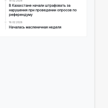
19.02.2026
В Казахстане начали штрафовать за
нарушения при проведении опросов по
референдуму
16.02.2026
Началась масленичная неделя