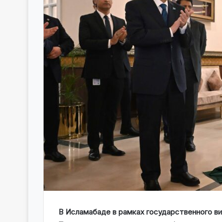
В Исламабаде в рамках государственного 