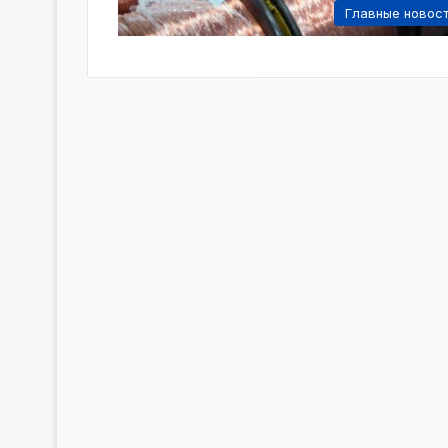
Главные новос