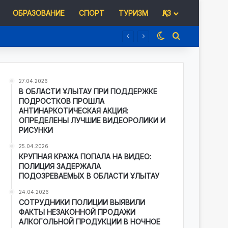
ОБРАЗОВАНИЕ
СПОРТ
ТУРИЗМ
ҚАЗ
Switch skin
Іздеу
27.04.2026
В ОБЛАСТИ ҰЛЫТАУ ПРИ ПОДДЕРЖКЕ
ПОДРОСТКОВ ПРОШЛА
АНТИНАРКОТИЧЕСКАЯ АКЦИЯ:
ОПРЕДЕЛЕНЫ ЛУЧШИЕ ВИДЕОРОЛИКИ И
РИСУНКИ
25.04.2026
КРУПНАЯ КРАЖА ПОПАЛА НА ВИДЕО:
ПОЛИЦИЯ ЗАДЕРЖАЛА
ПОДОЗРЕВАЕМЫХ В ОБЛАСТИ ҰЛЫТАУ
24.04.2026
СОТРУДНИКИ ПОЛИЦИИ ВЫЯВИЛИ
ФАКТЫ НЕЗАКОННОЙ ПРОДАЖИ
АЛКОГОЛЬНОЙ ПРОДУКЦИИ В НОЧНОЕ