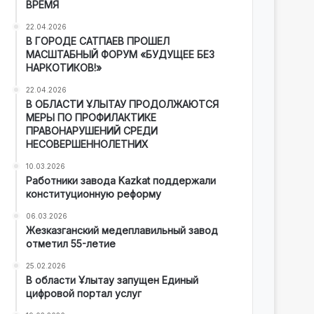
ВРЕМЯ
22.04.2026
В ГОРОДЕ САТПАЕВ ПРОШЕЛ
МАСШТАБНЫЙ ФОРУМ «БУДУЩЕЕ БЕЗ
НАРКОТИКОВ!»
22.04.2026
В ОБЛАСТИ ҰЛЫТАУ ПРОДОЛЖАЮТСЯ
МЕРЫ ПО ПРОФИЛАКТИКЕ
ПРАВОНАРУШЕНИЙ СРЕДИ
НЕСОВЕРШЕННОЛЕТНИХ
10.03.2026
Работники завода Kazkat поддержали
конституционную реформу
06.03.2026
Жезказганский медеплавильный завод
отметил 55-летие
25.02.2026
В области Ұлытау запущен Единый
цифровой портал услуг