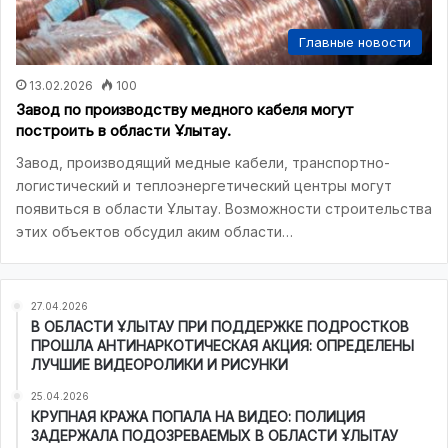
Главные новости
13.02.2026
100
Завод по производству медного кабеля могут
построить в области Ұлытау.
Завод, производящий медные кабели, транспортно-
логистический и теплоэнергетический центры могут
появиться в области Ұлытау. Возможности строительства
этих объектов обсудил аким области…
27.04.2026
В ОБЛАСТИ ҰЛЫТАУ ПРИ ПОДДЕРЖКЕ ПОДРОСТКОВ
ПРОШЛА АНТИНАРКОТИЧЕСКАЯ АКЦИЯ: ОПРЕДЕЛЕНЫ
ЛУЧШИЕ ВИДЕОРОЛИКИ И РИСУНКИ
25.04.2026
КРУПНАЯ КРАЖА ПОПАЛА НА ВИДЕО: ПОЛИЦИЯ
ЗАДЕРЖАЛА ПОДОЗРЕВАЕМЫХ В ОБЛАСТИ ҰЛЫТАУ