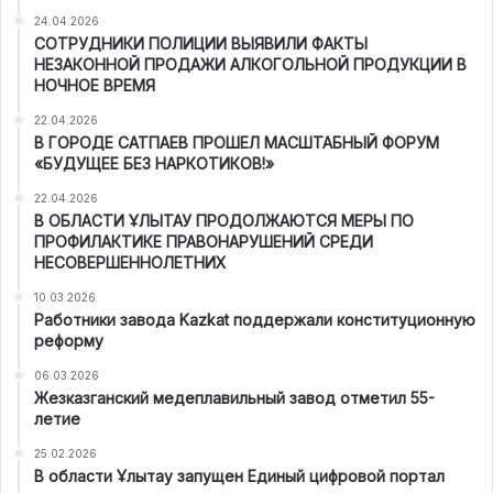
24.04.2026
СОТРУДНИКИ ПОЛИЦИИ ВЫЯВИЛИ ФАКТЫ
НЕЗАКОННОЙ ПРОДАЖИ АЛКОГОЛЬНОЙ ПРОДУКЦИИ В
НОЧНОЕ ВРЕМЯ
22.04.2026
В ГОРОДЕ САТПАЕВ ПРОШЕЛ МАСШТАБНЫЙ ФОРУМ
«БУДУЩЕЕ БЕЗ НАРКОТИКОВ!»
22.04.2026
В ОБЛАСТИ ҰЛЫТАУ ПРОДОЛЖАЮТСЯ МЕРЫ ПО
ПРОФИЛАКТИКЕ ПРАВОНАРУШЕНИЙ СРЕДИ
НЕСОВЕРШЕННОЛЕТНИХ
10.03.2026
Работники завода Kazkat поддержали конституционную
реформу
06.03.2026
Жезказганский медеплавильный завод отметил 55-
летие
25.02.2026
В области Ұлытау запущен Единый цифровой портал