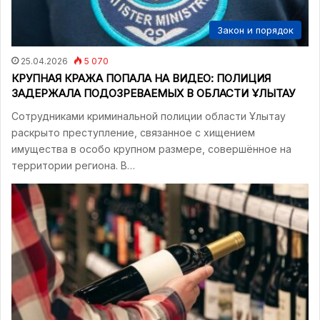
Закон и порядок
25.04.2026
5 070
КРУПНАЯ КРАЖА ПОПАЛА НА ВИДЕО: ПОЛИЦИЯ
ЗАДЕРЖАЛА ПОДОЗРЕВАЕМЫХ В ОБЛАСТИ ҰЛЫТАУ
Сотрудниками криминальной полиции области Ұлытау
раскрыто преступление, связанное с хищением
имущества в особо крупном размере, совершённое на
территории региона. В…