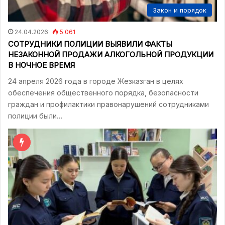
Закон и порядок
24.04.2026
5 061
СОТРУДНИКИ ПОЛИЦИИ ВЫЯВИЛИ ФАКТЫ
НЕЗАКОННОЙ ПРОДАЖИ АЛКОГОЛЬНОЙ ПРОДУКЦИИ
В НОЧНОЕ ВРЕМЯ
24 апреля 2026 года в городе Жезказган в целях
обеспечения общественного порядка, безопасности
граждан и профилактики правонарушений сотрудниками
полиции были…