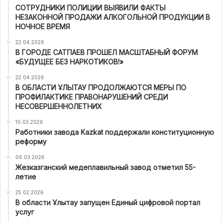
СОТРУДНИКИ ПОЛИЦИИ ВЫЯВИЛИ ФАКТЫ
НЕЗАКОННОЙ ПРОДАЖИ АЛКОГОЛЬНОЙ ПРОДУКЦИИ В
НОЧНОЕ ВРЕМЯ
22.04.2026
В ГОРОДЕ САТПАЕВ ПРОШЕЛ МАСШТАБНЫЙ ФОРУМ
«БУДУЩЕЕ БЕЗ НАРКОТИКОВ!»
22.04.2026
В ОБЛАСТИ ҰЛЫТАУ ПРОДОЛЖАЮТСЯ МЕРЫ ПО
ПРОФИЛАКТИКЕ ПРАВОНАРУШЕНИЙ СРЕДИ
НЕСОВЕРШЕННОЛЕТНИХ
10.03.2026
Работники завода Kazkat поддержали конституционную
реформу
06.03.2026
Жезказганский медеплавильный завод отметил 55-
летие
25.02.2026
В области Ұлытау запущен Единый цифровой портал
услуг