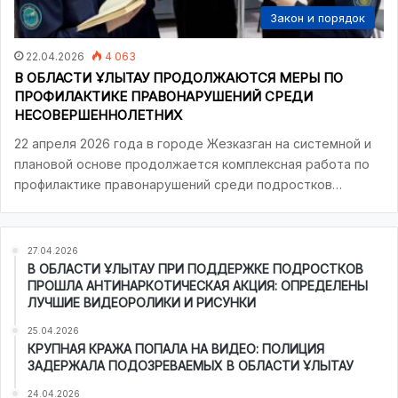
Закон и порядок
22.04.2026
4 063
В ОБЛАСТИ ҰЛЫТАУ ПРОДОЛЖАЮТСЯ МЕРЫ ПО
ПРОФИЛАКТИКЕ ПРАВОНАРУШЕНИЙ СРЕДИ
НЕСОВЕРШЕННОЛЕТНИХ
22 апреля 2026 года в городе Жезказган на системной и
плановой основе продолжается комплексная работа по
профилактике правонарушений среди подростков…
27.04.2026
В ОБЛАСТИ ҰЛЫТАУ ПРИ ПОДДЕРЖКЕ ПОДРОСТКОВ
ПРОШЛА АНТИНАРКОТИЧЕСКАЯ АКЦИЯ: ОПРЕДЕЛЕНЫ
ЛУЧШИЕ ВИДЕОРОЛИКИ И РИСУНКИ
25.04.2026
КРУПНАЯ КРАЖА ПОПАЛА НА ВИДЕО: ПОЛИЦИЯ
ЗАДЕРЖАЛА ПОДОЗРЕВАЕМЫХ В ОБЛАСТИ ҰЛЫТАУ
24.04.2026