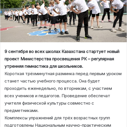
9 сентября во всех школах Казахстана стартует новый
проект Министерства просвещения РК – регулярная
утренняя гимнастика для школьников.
Короткая трёхминутная разминка перед первым уроком
станет частью учебного процесса. Она будет
проходить еженедельно, по вторникам, с участием
всех учеников и педагогов. Проведение обеспечат
учителя физической культуры совместно с
предметниками.
Комплексы упражнений для трёх возрастных групп
подготовлены Национальным научно-практическим