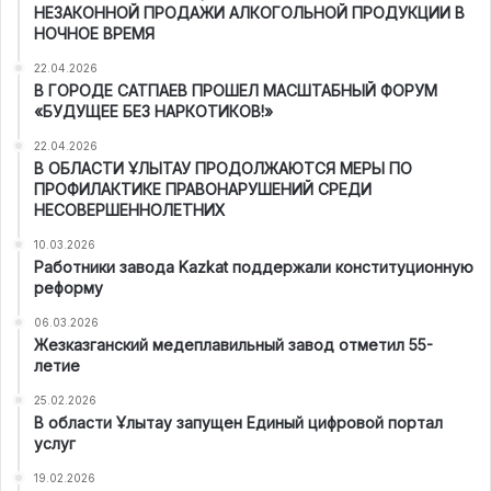
НЕЗАКОННОЙ ПРОДАЖИ АЛКОГОЛЬНОЙ ПРОДУКЦИИ В
НОЧНОЕ ВРЕМЯ
22.04.2026
В ГОРОДЕ САТПАЕВ ПРОШЕЛ МАСШТАБНЫЙ ФОРУМ
«БУДУЩЕЕ БЕЗ НАРКОТИКОВ!»
22.04.2026
В ОБЛАСТИ ҰЛЫТАУ ПРОДОЛЖАЮТСЯ МЕРЫ ПО
ПРОФИЛАКТИКЕ ПРАВОНАРУШЕНИЙ СРЕДИ
НЕСОВЕРШЕННОЛЕТНИХ
10.03.2026
Работники завода Kazkat поддержали конституционную
реформу
06.03.2026
Жезказганский медеплавильный завод отметил 55-
летие
25.02.2026
В области Ұлытау запущен Единый цифровой портал
услуг
19.02.2026