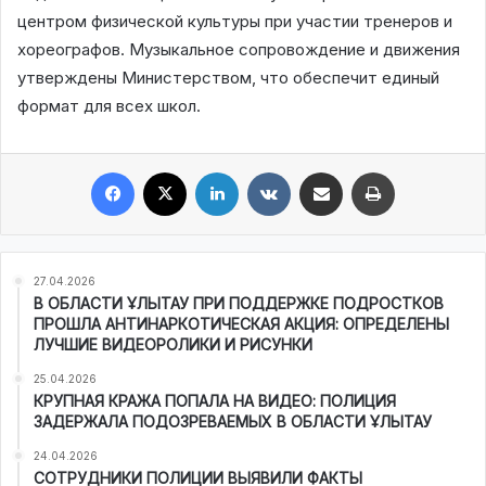
центром физической культуры при участии тренеров и
хореографов. Музыкальное сопровождение и движения
утверждены Министерством, что обеспечит единый
формат для всех школ.
Facebook
X
LinkedIn
VKontakte
Share via Email
Print
27.04.2026
В ОБЛАСТИ ҰЛЫТАУ ПРИ ПОДДЕРЖКЕ ПОДРОСТКОВ
ПРОШЛА АНТИНАРКОТИЧЕСКАЯ АКЦИЯ: ОПРЕДЕЛЕНЫ
ЛУЧШИЕ ВИДЕОРОЛИКИ И РИСУНКИ
25.04.2026
КРУПНАЯ КРАЖА ПОПАЛА НА ВИДЕО: ПОЛИЦИЯ
ЗАДЕРЖАЛА ПОДОЗРЕВАЕМЫХ В ОБЛАСТИ ҰЛЫТАУ
24.04.2026
СОТРУДНИКИ ПОЛИЦИИ ВЫЯВИЛИ ФАКТЫ