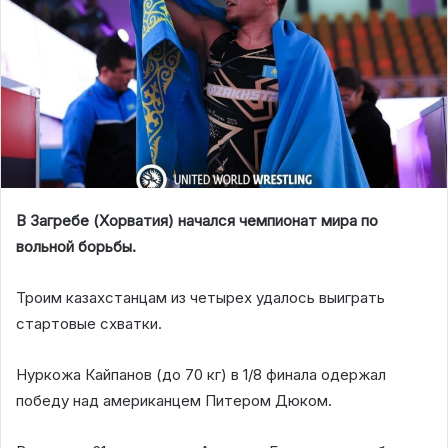
В Загребе (Хорватия) начался чемпионат мира по
вольной борьбы.
Троим казахстанцам из четырех удалось выиграть
стартовые схватки.
Нуркожа Кайпанов (до 70 кг) в 1/8 финала одержал
победу над американцем Питером Дюком.