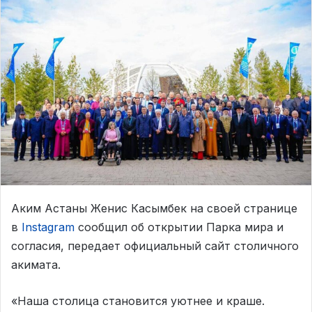
Аким Астаны Женис Касымбек на своей странице
в
Instagram
сообщил об открытии Парка мира и
согласия, передает официальный сайт столичного
акимата.
«Наша столица становится уютнее и краше.