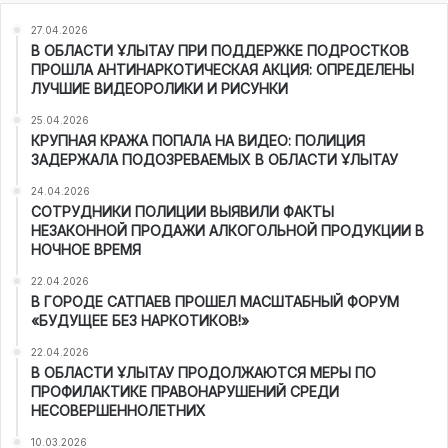
27.04.2026
В ОБЛАСТИ ҰЛЫТАУ ПРИ ПОДДЕРЖКЕ ПОДРОСТКОВ
ПРОШЛА АНТИНАРКОТИЧЕСКАЯ АКЦИЯ: ОПРЕДЕЛЕНЫ
ЛУЧШИЕ ВИДЕОРОЛИКИ И РИСУНКИ
25.04.2026
КРУПНАЯ КРАЖА ПОПАЛА НА ВИДЕО: ПОЛИЦИЯ
ЗАДЕРЖАЛА ПОДОЗРЕВАЕМЫХ В ОБЛАСТИ ҰЛЫТАУ
24.04.2026
СОТРУДНИКИ ПОЛИЦИИ ВЫЯВИЛИ ФАКТЫ
НЕЗАКОННОЙ ПРОДАЖИ АЛКОГОЛЬНОЙ ПРОДУКЦИИ В
НОЧНОЕ ВРЕМЯ
22.04.2026
В ГОРОДЕ САТПАЕВ ПРОШЕЛ МАСШТАБНЫЙ ФОРУМ
«БУДУЩЕЕ БЕЗ НАРКОТИКОВ!»
22.04.2026
В ОБЛАСТИ ҰЛЫТАУ ПРОДОЛЖАЮТСЯ МЕРЫ ПО
ПРОФИЛАКТИКЕ ПРАВОНАРУШЕНИЙ СРЕДИ
НЕСОВЕРШЕННОЛЕТНИХ
10.03.2026