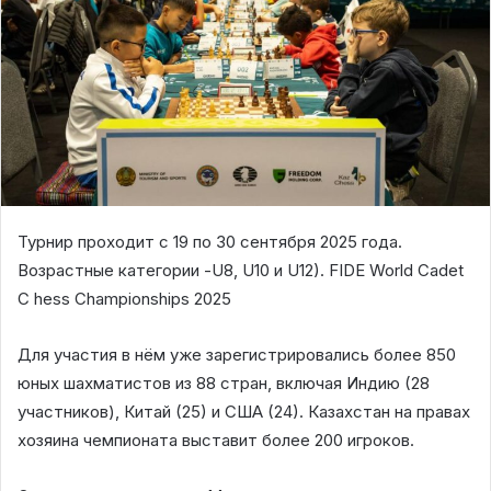
Турнир проходит с 19 по 30 сентября 2025 года.
Возрастные категории -U8, U10 и U12). FIDE World Cadet
C hess Championships 2025
Для участия в нём уже зарегистрировались более 850
юных шахматистов из 88 стран, включая Индию (28
участников), Китай (25) и США (24). Казахстан на правах
хозяина чемпионата выставит более 200 игроков.