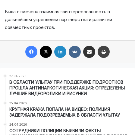
Была отмечена взаимная заинтересованность в
дальнейшем укреплении партнёрства и развитии
совместных проектов.
Facebook
X
LinkedIn
VKontakte
Share via Email
Print
27.04.2026
В ОБЛАСТИ ҰЛЫТАУ ПРИ ПОДДЕРЖКЕ ПОДРОСТКОВ
ПРОШЛА АНТИНАРКОТИЧЕСКАЯ АКЦИЯ: ОПРЕДЕЛЕНЫ
ЛУЧШИЕ ВИДЕОРОЛИКИ И РИСУНКИ
25.04.2026
КРУПНАЯ КРАЖА ПОПАЛА НА ВИДЕО: ПОЛИЦИЯ
ЗАДЕРЖАЛА ПОДОЗРЕВАЕМЫХ В ОБЛАСТИ ҰЛЫТАУ
24.04.2026
СОТРУДНИКИ ПОЛИЦИИ ВЫЯВИЛИ ФАКТЫ