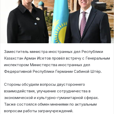
Заместитель министра иностранных дел Республики
Казахстан Арман Исетов провёл встречу с Генеральным
инспектором Министерства иностранных дел
Федеративной Республики Германии Сабиной Штёр.
Стороны обсудили вопросы двустороннего
взаимодействия, улучшение сотрудничества в
экономической и культурно-гуманитарной сферах.
Также состоялся обмен мнениями по актуальным
вопросам работы загранучреждений.