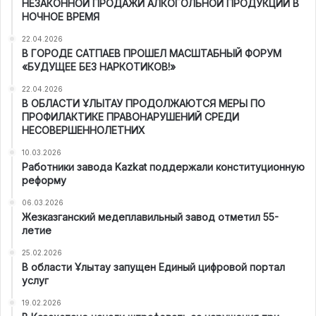
НЕЗАКОННОЙ ПРОДАЖИ АЛКОГОЛЬНОЙ ПРОДУКЦИИ В
НОЧНОЕ ВРЕМЯ
22.04.2026
В ГОРОДЕ САТПАЕВ ПРОШЕЛ МАСШТАБНЫЙ ФОРУМ
«БУДУЩЕЕ БЕЗ НАРКОТИКОВ!»
22.04.2026
В ОБЛАСТИ ҰЛЫТАУ ПРОДОЛЖАЮТСЯ МЕРЫ ПО
ПРОФИЛАКТИКЕ ПРАВОНАРУШЕНИЙ СРЕДИ
НЕСОВЕРШЕННОЛЕТНИХ
10.03.2026
Работники завода Kazkat поддержали конституционную
реформу
06.03.2026
Жезказганский медеплавильный завод отметил 55-
летие
25.02.2026
В области Ұлытау запущен Единый цифровой портал
услуг
19.02.2026