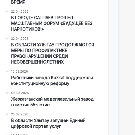
ВРЕМЯ
22.04.2026
В ГОРОДЕ САТПАЕВ ПРОШЕЛ
МАСШТАБНЫЙ ФОРУМ «БУДУЩЕЕ БЕЗ
НАРКОТИКОВ!»
22.04.2026
В ОБЛАСТИ ҰЛЫТАУ ПРОДОЛЖАЮТСЯ
МЕРЫ ПО ПРОФИЛАКТИКЕ
ПРАВОНАРУШЕНИЙ СРЕДИ
НЕСОВЕРШЕННОЛЕТНИХ
10.03.2026
Работники завода Kazkat поддержали
конституционную реформу
06.03.2026
Жезказганский медеплавильный завод
отметил 55-летие
25.02.2026
В области Ұлытау запущен Единый
цифровой портал услуг