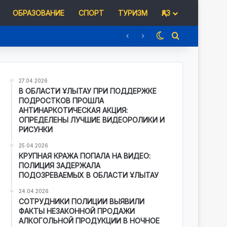
ОБРАЗОВАНИЕ
СПОРТ
ТУРИЗМ
ҚАЗ
Switch skin
Іздеу
27.04.2026
В ОБЛАСТИ ҰЛЫТАУ ПРИ ПОДДЕРЖКЕ
ПОДРОСТКОВ ПРОШЛА
АНТИНАРКОТИЧЕСКАЯ АКЦИЯ:
ОПРЕДЕЛЕНЫ ЛУЧШИЕ ВИДЕОРОЛИКИ И
РИСУНКИ
25.04.2026
КРУПНАЯ КРАЖА ПОПАЛА НА ВИДЕО:
ПОЛИЦИЯ ЗАДЕРЖАЛА
ПОДОЗРЕВАЕМЫХ В ОБЛАСТИ ҰЛЫТАУ
24.04.2026
СОТРУДНИКИ ПОЛИЦИИ ВЫЯВИЛИ
ФАКТЫ НЕЗАКОННОЙ ПРОДАЖИ
АЛКОГОЛЬНОЙ ПРОДУКЦИИ В НОЧНОЕ