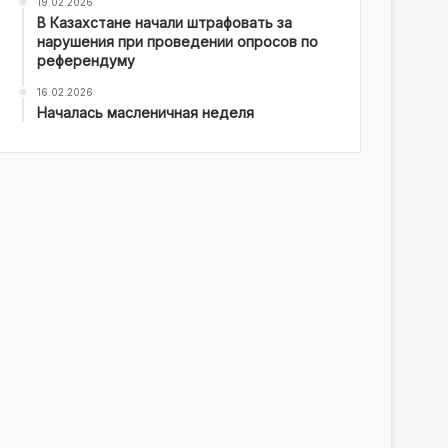
19.02.2026
В Казахстане начали штрафовать за
нарушения при проведении опросов по
референдуму
16.02.2026
Началась масленичная неделя