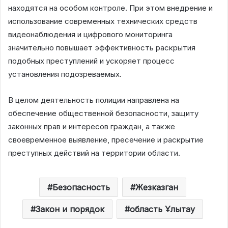
находятся на особом контроле. При этом внедрение и
использование современных
технических средств
видеонаблюдения и цифрового мониторинга
значительно повышает эффективность раскрытия
подобных преступлений и ускоряет процесс
установления подозреваемых.
В целом деятельность полиции направлена на
обеспечение общественной безопасности, защиту
законных прав и интересов граждан, а также
своевременное выявление, пресечение и раскрытие
преступных действий на территории области.
Безопасность
Жезказган
Закон и порядок
область Ұлытау