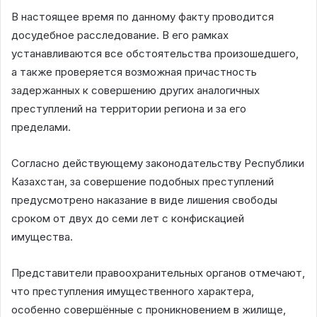
В настоящее время по данному факту проводится
досудебное расследование. В его рамках
устанавливаются все обстоятельства произошедшего,
а также проверяется возможная причастность
задержанных к совершению других аналогичных
преступлений на территории региона и за его
пределами.
Согласно действующему законодательству Республики
Казахстан, за совершение подобных преступлений
предусмотрено наказание в виде лишения свободы
сроком от двух до семи лет с конфискацией
имущества.
Представители правоохранительных органов отмечают,
что преступления имущественного характера,
особенно совершённые с проникновением в жилище,