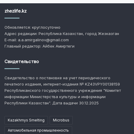
zhezlife.kz
Обновляется: круглосуточно
Адрес редакции: Республика Казахстан, город Жезказган
E-mail: a.a.amirgalinov@gmail.com
Главный редактор: Айбек Амиртеги
Свидетельство
Свидетельство о постановке на учет периодического
печатного издания, интернет-издания № KZ43VPY00138159
Республиканского государственного учреждения "Комитет
информации Министерства культуры и информации
Республики Казахстан". Дата выдачи 30.12.2025
Kazakhmys Smelting
Microbus
Автомобильная промышленность