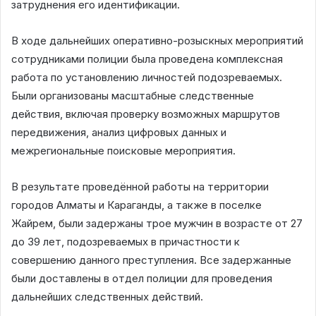
затруднения его идентификации.
В ходе дальнейших оперативно-розыскных мероприятий
сотрудниками полиции была проведена комплексная
работа по установлению личностей подозреваемых.
Были организованы масштабные следственные
действия, включая проверку возможных маршрутов
передвижения, анализ цифровых данных и
межрегиональные поисковые мероприятия.
В результате проведённой работы на территории
городов Алматы и Караганды, а также в поселке
Жайрем, были задержаны трое мужчин в возрасте от 27
до 39 лет, подозреваемых в причастности к
совершению данного преступления. Все задержанные
были доставлены в отдел полиции для проведения
дальнейших следственных действий.