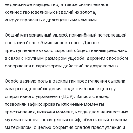
недвижимое имущество, а также значительное
количество ювелирных изделий из золота,
инкрустированных драгоценными камнями.
Общий материальный ущерб, причинённый потерпевшей,
составил более 9 миллионов тенге. Данное
преступление вызвало широкий общественный резонанс
в связи с крупным размером ущерба, дерзким способом
совершения и характером действий подозреваемых.
Особо важную роль в раскрытии преступления сыграли
камеры видеонаблюдения, подключённые к центру
оперативного управления (ЦОУ). Записи с камер
позволили зафиксировать ключевые моменты
преступления, включая момент, когда двое неизвестных
мужчин выносят похищенный сейф, обмотанный тёмным
материалом, с целью сокрытия следов преступления и