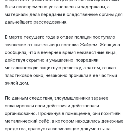
были своевременно установлены и задержаны, а
материалы дела переданы в следственные органы для
дальнейшего расследования.
В марте текущего года в отдел полиции поступило
заявление от жительницы поселка Жайрем. Женщина
сообщила, что в вечернее время неизвестные лица,
действуя скрытно и умышленно, повредили
металлическую защитную решётку, а затем, отжав
пластиковое окно, незаконно проникли в её частный
жилой дом.
По данным следствия, злоумышленники заранее
спланировали свои действия и действовали
организованно. Проникнув в помещение, они похитили
металлический сейф, в котором находились денежные
средства, правоустанавливающие документы на