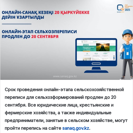
Срок проведения онлайн-этапа сельскохозяйственной
переписи для сельхозформирований продлен до 20
сентября. Все юридические лица, крестьянские и
фермерские хозяйства, а также индивидуальные
предприниматели, занятые в сельском хозяйстве, могут
пройти перепись на сайте
sanaq.gov.kz
.