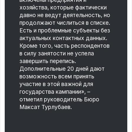
хозяйства, которые фактически
давно не ведут деятельность, но
продолжают числиться в списке.
Есть и проблемные субъекты без
актуальных контактных данных.
Кроме того, часть респондентов
в силу занятости не успела
завершить перепись.
Дополнительные 20 дней дают
возможность всем принять
участие в этой важной для
государства кампании», –
отметил руководитель Бюро
Максат Турлубаев.