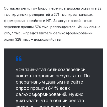
Согласно регистру Бюро, перепись должна охватить 22
тыс. крупных предприятий и 271 тыс. крестьянских,
фермерских хозяйств и ИП. За август онлайн-этап
переписи прошли 574 тыс. респондентов. Из них свыше
245,7 тыс. – представители сельхозформирований,
около 328 тыс. – домохозяйства.
«Онлайн-этап сельхозпереписи
показал хорошие результаты. По
оперативным данным на сайте
опрос прошли 84% всех
сельхозформирований. Нужно
учитывать, что в общий реестр
включены предприятия и