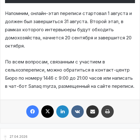
Напомним, онлайн-этап переписи стартовал 1 августа и
должен был завершиться 31 августа. Второй этап, в
рамках которого интервьюеры будут обходить
домохозяйства, начнется 20 сентября и завершится 20
октября.
По всем вопросам, связанным с участием в
сельхозпереписи, можно обратиться в контакт-центр
Бюро по номеру 1446 с 9:00 до 21:00 часов или написать
в чат-бот Sanaq myrza, размещенный на сайте переписи.
Facebook
X
LinkedIn
VKontakte
Share via Email
Print
27.04.2026