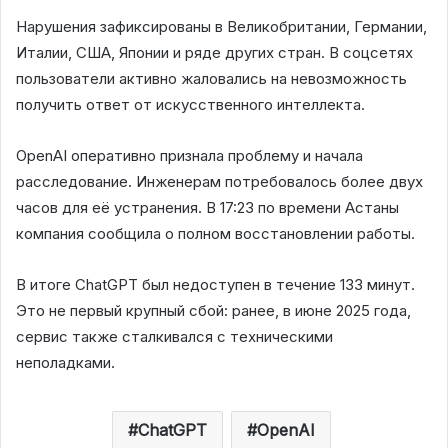
Нарушения зафиксированы в Великобритании, Германии,
Италии, США, Японии и ряде других стран. В соцсетях
пользователи активно жаловались на невозможность
получить ответ от искусственного интеллекта.
OpenAI оперативно признала проблему и начала
расследование. Инженерам потребовалось более двух
часов для её устранения. В 17:23 по времени Астаны
компания сообщила о полном восстановлении работы.
В итоге ChatGPT был недоступен в течение 133 минут.
Это не первый крупный сбой: ранее, в июне 2025 года,
сервис также сталкивался с техническими
неполадками.
ChatGPT
OpenAI