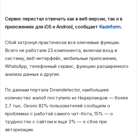
Сервис перестал отвечать как в веб-версии, так и в
приложениях для iOS и Android, сообщает
Kazinform
.
Сбой затронул практически все ключевые функции.
Всего не работали 23 компонента, включая вход в
систему, веб-интерфейс, мобильные приложения,
WhatsApp, телефонный сервис, функцию расширенного
анализа данных и другие.
По данным портала Downdetector, наибольшее
количество жалоб поступило из Нидерландов — более
2,7 тыс. Около 82% пользователей сообщили о
проблемах с работой самого чат-бота, 15% — о
трудностях с сайтом и ещё 3% — о сбое при
авторизации.