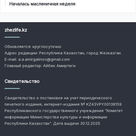
Началась масленичная неделя
zhezlife.kz
Обновляется: круглосуточно
Адрес редакции: Республика Казахстан, город Жезказган
E-mail: a.a.amirgalinov@gmail.com
Главный редактор: Айбек Амиртеги
Свидетельство
Свидетельство о постановке на учет периодического
печатного издания, интернет-издания № KZ43VPY00138159
Республиканского государственного учреждения "Комитет
информации Министерства культуры и информации
Республики Казахстан". Дата выдачи 30.12.2025