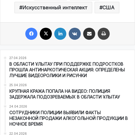
Искусственный интеллект
США
Facebook
X
LinkedIn
VKontakte
Share via Email
Print
27.04.2026
В ОБЛАСТИ ҰЛЫТАУ ПРИ ПОДДЕРЖКЕ ПОДРОСТКОВ
ПРОШЛА АНТИНАРКОТИЧЕСКАЯ АКЦИЯ: ОПРЕДЕЛЕНЫ
ЛУЧШИЕ ВИДЕОРОЛИКИ И РИСУНКИ
25.04.2026
КРУПНАЯ КРАЖА ПОПАЛА НА ВИДЕО: ПОЛИЦИЯ
ЗАДЕРЖАЛА ПОДОЗРЕВАЕМЫХ В ОБЛАСТИ ҰЛЫТАУ
24.04.2026
СОТРУДНИКИ ПОЛИЦИИ ВЫЯВИЛИ ФАКТЫ
НЕЗАКОННОЙ ПРОДАЖИ АЛКОГОЛЬНОЙ ПРОДУКЦИИ В
НОЧНОЕ ВРЕМЯ
22.04.2026