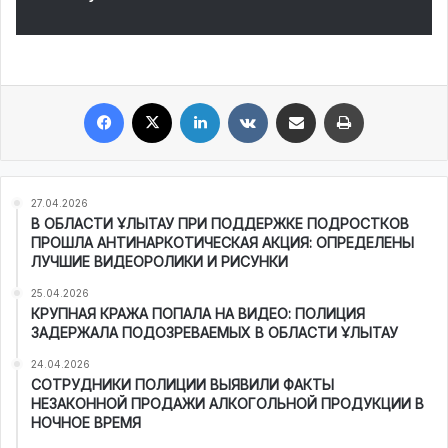
Facebook
X
LinkedIn
VKontakte
Share via Email
Print
27.04.2026
В ОБЛАСТИ ҰЛЫТАУ ПРИ ПОДДЕРЖКЕ ПОДРОСТКОВ
ПРОШЛА АНТИНАРКОТИЧЕСКАЯ АКЦИЯ: ОПРЕДЕЛЕНЫ
ЛУЧШИЕ ВИДЕОРОЛИКИ И РИСУНКИ
25.04.2026
КРУПНАЯ КРАЖА ПОПАЛА НА ВИДЕО: ПОЛИЦИЯ
ЗАДЕРЖАЛА ПОДОЗРЕВАЕМЫХ В ОБЛАСТИ ҰЛЫТАУ
24.04.2026
СОТРУДНИКИ ПОЛИЦИИ ВЫЯВИЛИ ФАКТЫ
НЕЗАКОННОЙ ПРОДАЖИ АЛКОГОЛЬНОЙ ПРОДУКЦИИ В
НОЧНОЕ ВРЕМЯ