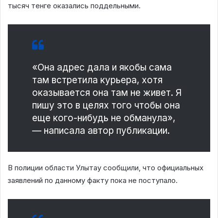
тысяч тенге оказались поддельными.
«Она адрес дала и якобы сама
там встретила курьера, хотя
оказывается она там не живет. Я
пишу это в целях того чтобы она
еще кого-нибудь не обманула»,
— написала автор публикации.
В полиции области Улытау сообщили, что официальных
заявлений по данному факту пока не поступало.