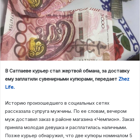
В Сатпаеве курьер стал жертвой обмана, за доставку
ему заплатили сувенирными купюрами, передает
Zhez
Life.
Историю произошедшего в социальных сетях
рассказала супруга мужчины. По ее словам, вечером
муж доставил заказ в районе магазина «Чемпион». Заказ
приняла молодая девушка и расплатилась наличными.
Позже курьер обнаружил, что две купюры номиналом 5