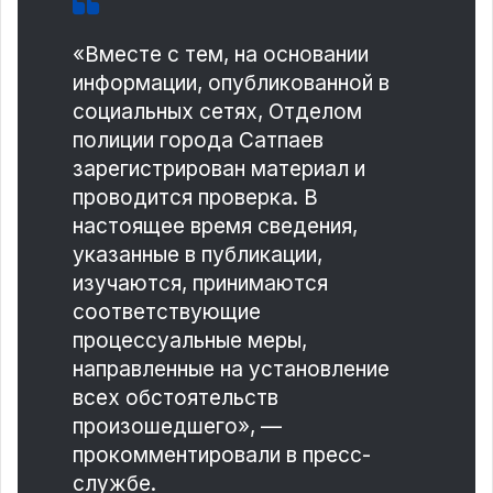
«Вместе с тем, на основании
информации, опубликованной в
социальных сетях, Отделом
полиции города Сатпаев
зарегистрирован материал и
проводится проверка. В
настоящее время сведения,
указанные в публикации,
изучаются, принимаются
соответствующие
процессуальные меры,
направленные на установление
всех обстоятельств
произошедшего», —
прокомментировали в пресс-
службе.