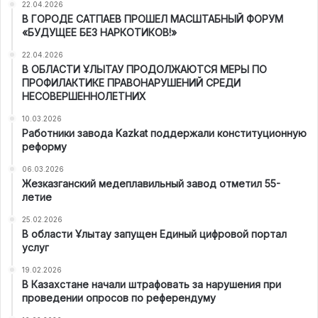
22.04.2026
В ГОРОДЕ САТПАЕВ ПРОШЕЛ МАСШТАБНЫЙ ФОРУМ
«БУДУЩЕЕ БЕЗ НАРКОТИКОВ!»
22.04.2026
В ОБЛАСТИ ҰЛЫТАУ ПРОДОЛЖАЮТСЯ МЕРЫ ПО
ПРОФИЛАКТИКЕ ПРАВОНАРУШЕНИЙ СРЕДИ
НЕСОВЕРШЕННОЛЕТНИХ
10.03.2026
Работники завода Kazkat поддержали конституционную
реформу
06.03.2026
Жезказганский медеплавильный завод отметил 55-
летие
25.02.2026
В области Ұлытау запущен Единый цифровой портал
услуг
19.02.2026
В Казахстане начали штрафовать за нарушения при
проведении опросов по референдуму