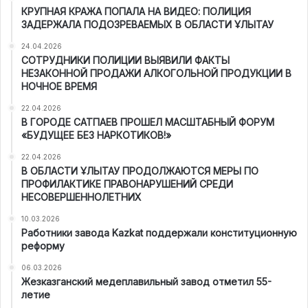
КРУПНАЯ КРАЖА ПОПАЛА НА ВИДЕО: ПОЛИЦИЯ
ЗАДЕРЖАЛА ПОДОЗРЕВАЕМЫХ В ОБЛАСТИ ҰЛЫТАУ
24.04.2026
СОТРУДНИКИ ПОЛИЦИИ ВЫЯВИЛИ ФАКТЫ
НЕЗАКОННОЙ ПРОДАЖИ АЛКОГОЛЬНОЙ ПРОДУКЦИИ В
НОЧНОЕ ВРЕМЯ
22.04.2026
В ГОРОДЕ САТПАЕВ ПРОШЕЛ МАСШТАБНЫЙ ФОРУМ
«БУДУЩЕЕ БЕЗ НАРКОТИКОВ!»
22.04.2026
В ОБЛАСТИ ҰЛЫТАУ ПРОДОЛЖАЮТСЯ МЕРЫ ПО
ПРОФИЛАКТИКЕ ПРАВОНАРУШЕНИЙ СРЕДИ
НЕСОВЕРШЕННОЛЕТНИХ
10.03.2026
Работники завода Kazkat поддержали конституционную
реформу
06.03.2026
Жезказганский медеплавильный завод отметил 55-
летие