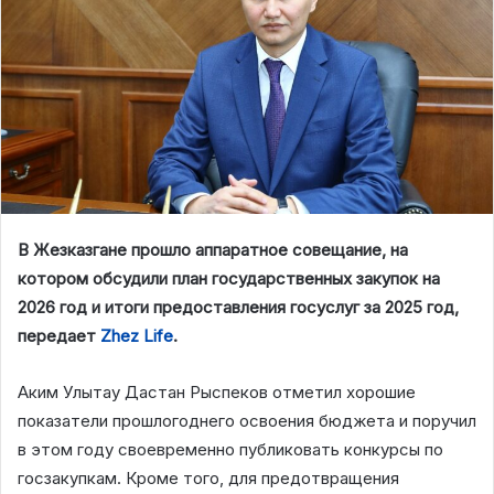
В Жезказгане прошло аппаратное совещание, на
котором обсудили план государственных закупок на
2026 год и итоги предоставления госуслуг за 2025 год,
передает
Zhez Life
.
Аким Улытау Дастан Рыспеков отметил хорошие
показатели прошлогоднего освоения бюджета и поручил
в этом году своевременно публиковать конкурсы по
госзакупкам. Кроме того, для предотвращения