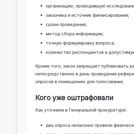
организацию, проводившую исследовани
заказчика и источник финансирования;
сроки проведения;
метод сбора информации;
точную формулировку вопроса;
количество респондентов и допустиму
Кроме того, закон запрещает публиковать ре
непосредственно в день проведения рефере
опросов в помещениях для голосования.
Кого уже оштрафовали
Как уточнили в Генеральной прокуратуре:
два опроса незаконно провели физическ