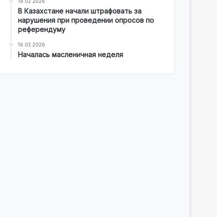
19.02.2026
В Казахстане начали штрафовать за
нарушения при проведении опросов по
референдуму
16.02.2026
Началась масленичная неделя