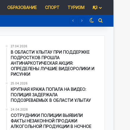
ОБРАЗОВАНИЕ
СПОРТ
ТУРИЗМ
ҚАЗ
Switch skin
Іздеу
27.04.2026
В ОБЛАСТИ ҰЛЫТАУ ПРИ ПОДДЕРЖКЕ
ПОДРОСТКОВ ПРОШЛА
АНТИНАРКОТИЧЕСКАЯ АКЦИЯ:
ОПРЕДЕЛЕНЫ ЛУЧШИЕ ВИДЕОРОЛИКИ И
РИСУНКИ
25.04.2026
КРУПНАЯ КРАЖА ПОПАЛА НА ВИДЕО:
ПОЛИЦИЯ ЗАДЕРЖАЛА
ПОДОЗРЕВАЕМЫХ В ОБЛАСТИ ҰЛЫТАУ
24.04.2026
СОТРУДНИКИ ПОЛИЦИИ ВЫЯВИЛИ
ФАКТЫ НЕЗАКОННОЙ ПРОДАЖИ
АЛКОГОЛЬНОЙ ПРОДУКЦИИ В НОЧНОЕ