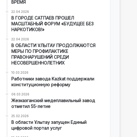
ВРЕМЯ
22.04.2026
В ГОРОДЕ САТПАЕВ ПРОШЕЛ
МАСШТАБНЫЙ ФОРУМ «БУДУЩЕЕ БЕЗ
НАРКОТИКОВ!»
22.04.2026
В ОБЛАСТИ ҰЛЫТАУ ПРОДОЛЖАЮТСЯ
МЕРЫ ПО ПРОФИЛАКТИКЕ
ПРАВОНАРУШЕНИЙ СРЕДИ
НЕСОВЕРШЕННОЛЕТНИХ
10.03.2026
Работники завода Kazkat поддержали
конституционную реформу
06.03.2026
Жезказганский медеплавильный завод
отметил 55-летие
25.02.2026
В области Ұлытау запущен Единый
цифровой портал услуг