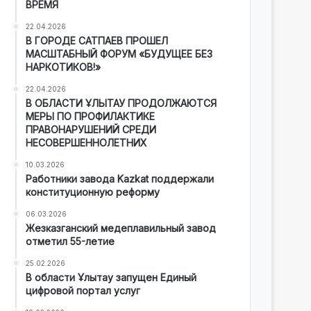
ВРЕМЯ
22.04.2026
В ГОРОДЕ САТПАЕВ ПРОШЕЛ
МАСШТАБНЫЙ ФОРУМ «БУДУЩЕЕ БЕЗ
НАРКОТИКОВ!»
22.04.2026
В ОБЛАСТИ ҰЛЫТАУ ПРОДОЛЖАЮТСЯ
МЕРЫ ПО ПРОФИЛАКТИКЕ
ПРАВОНАРУШЕНИЙ СРЕДИ
НЕСОВЕРШЕННОЛЕТНИХ
10.03.2026
Работники завода Kazkat поддержали
конституционную реформу
06.03.2026
Жезказганский медеплавильный завод
отметил 55-летие
25.02.2026
В области Ұлытау запущен Единый
цифровой портал услуг