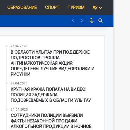
ОБРАЗОВАНИЕ
СПОРТ
ТУРИЗМ
ҚАЗ
Switch skin
Іздеу
27.04.2026
В ОБЛАСТИ ҰЛЫТАУ ПРИ ПОДДЕРЖКЕ
ПОДРОСТКОВ ПРОШЛА
АНТИНАРКОТИЧЕСКАЯ АКЦИЯ:
ОПРЕДЕЛЕНЫ ЛУЧШИЕ ВИДЕОРОЛИКИ И
РИСУНКИ
25.04.2026
КРУПНАЯ КРАЖА ПОПАЛА НА ВИДЕО:
ПОЛИЦИЯ ЗАДЕРЖАЛА
ПОДОЗРЕВАЕМЫХ В ОБЛАСТИ ҰЛЫТАУ
24.04.2026
СОТРУДНИКИ ПОЛИЦИИ ВЫЯВИЛИ
ФАКТЫ НЕЗАКОННОЙ ПРОДАЖИ
АЛКОГОЛЬНОЙ ПРОДУКЦИИ В НОЧНОЕ