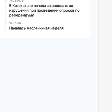
19.02.2026
В Казахстане начали штрафовать за
нарушения при проведении опросов по
референдуму
16.02.2026
Началась масленичная неделя