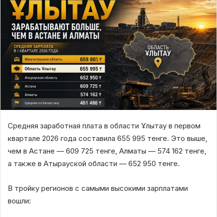
Средняя заработная плата в области Ұлытау в первом
квартале 2026 года составила 655 995 тенге. Это выше,
чем в Астане — 609 725 тенге, Алматы — 574 162 тенге,
а также в Атырауской области — 652 950 тенге.
В тройку регионов с самыми высокими зарплатами
вошли: