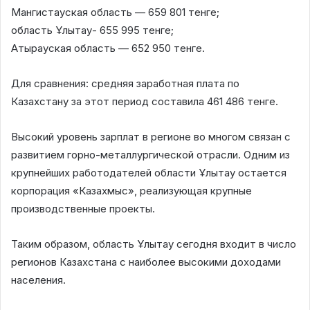
Мангистауская область — 659 801 тенге;
область Ұлытау- 655 995 тенге;
Атырауская область — 652 950 тенге.
Для сравнения: средняя заработная плата по
Казахстану за этот период составила 461 486 тенге.
Высокий уровень зарплат в регионе во многом связан с
развитием горно-металлургической отрасли. Одним из
крупнейших работодателей области Ұлытау остается
корпорация «Казахмыс», реализующая крупные
производственные проекты.
Таким образом, область Ұлытау сегодня входит в число
регионов Казахстана с наиболее высокими доходами
населения.