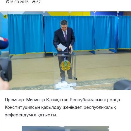
15.03.2026
52
Премьер-Министр Қазақстан Республикасының жаңа
Конституциясын қабылдау жөніндегі республикалық
референдумға қатысты.