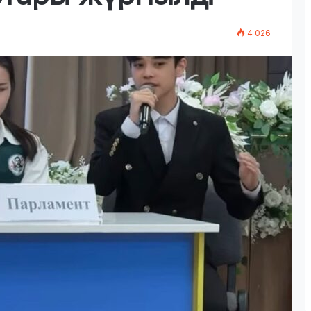
4 026