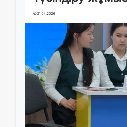
21.04.2026