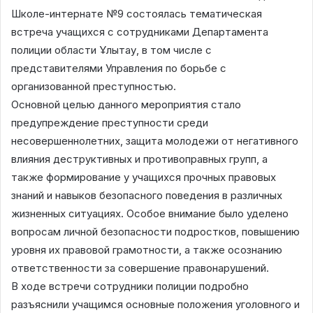
Школе-интернате №9 состоялась тематическая
встреча учащихся с сотрудниками Департамента
полиции области Ұлытау, в том числе с
представителями Управления по борьбе с
организованной преступностью.
Основной целью данного мероприятия стало
предупреждение преступности среди
несовершеннолетних, защита молодежи от негативного
влияния деструктивных и противоправных групп, а
также формирование у учащихся прочных правовых
знаний и навыков безопасного поведения в различных
жизненных ситуациях. Особое внимание было уделено
вопросам личной безопасности подростков, повышению
уровня их правовой грамотности, а также осознанию
ответственности за совершение правонарушений.
В ходе встречи сотрудники полиции подробно
разъяснили учащимся основные положения уголовного и