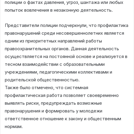
полиции о фактах давления, угроз, шантажа или любых
попыток вовлечения в незаконную деятельность.
Представители полиции подчеркнули, что профилактика
правонарушений среди несовершеннолетних является
одним из приоритетных направлений работы
правоохранительных органов. Данная деятельность
осуществляется на постоянной основе и реализуется в
тесном взаимодействии с образовательными
учреждениями, педагогическими коллективами и
родительской общественностью.
Также было отмечено, что системная
профилактическая работа позволяет своевременно
выявлять риски, предупреждать возможные
правонарушения и формировать у молодежи
ответственное отношение к закону и общественным
нормам.