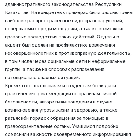
административного законодательства Республики
Казахстан. На конкретных примерах были рассмотрены
наиболее распространённые виды правонарушений,
совершаемых среди молодежи, а также возможные
правовые последствия таких действий. Отдельно
акцент был сделан на профилактике вовлечения
несовершеннолетних в противоправную деятельность,
в том числе через социальные сети и неформальные
группы, а также на способах распознавания
потенциально опасных ситуаций.
Кроме того, школьникам и студентам были даны
практические рекомендации по правилам личной
безопасности, алгоритмам поведения в случае
возникновения угрозы жизни и здоровью, а также
разъяснён порядок обращения за помощью в
правоохранительные органы. Учащимся подробно
объяснили важность своевременного информирования