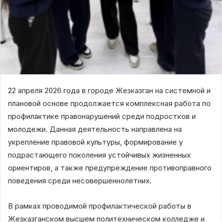
22 апреля 2026 года в городе Жезказган на системной и
плановой основе продолжается комплексная работа по
профилактике правонарушений среди подростков и
молодежи. Данная деятельность направлена на
укрепление правовой культуры, формирование у
подрастающего поколения устойчивых жизненных
ориентиров, а также предупреждение противоправного
поведения среди несовершеннолетних.
В рамках проводимой профилактической работы в
Жезказганском высшем политехническом колледже и