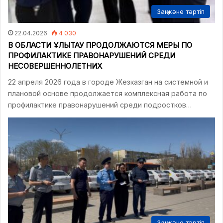
Заң және тәртіп
22.04.2026
4 030
В ОБЛАСТИ ҰЛЫТАУ ПРОДОЛЖАЮТСЯ МЕРЫ ПО
ПРОФИЛАКТИКЕ ПРАВОНАРУШЕНИЙ СРЕДИ
НЕСОВЕРШЕННОЛЕТНИХ
22 апреля 2026 года в городе Жезказган на системной и
плановой основе продолжается комплексная работа по
профилактике правонарушений среди подростков…
Заң және тәртіп